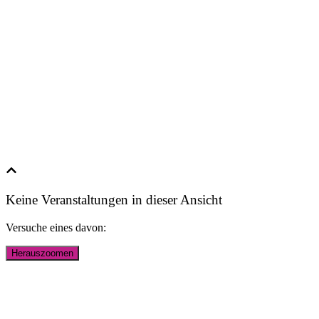
Keine Veranstaltungen in dieser Ansicht
Versuche eines davon:
Herauszoomen