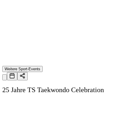
Weitere Sport-Events
25 Jahre TS Taekwondo Celebration