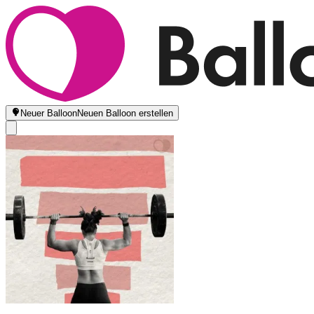
Neuer Balloon
Neuen Balloon erstellen