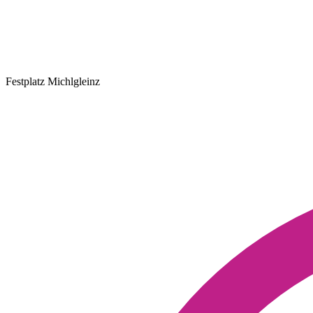
Festplatz Michlgleinz