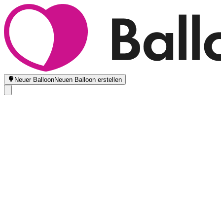
Neuer Balloon
Neuen Balloon erstellen