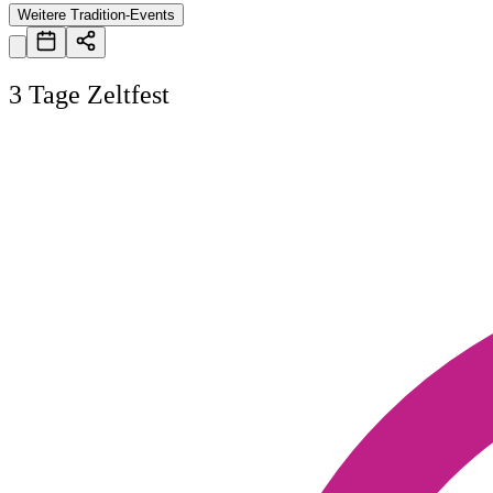
Weitere Tradition-Events
3 Tage Zeltfest