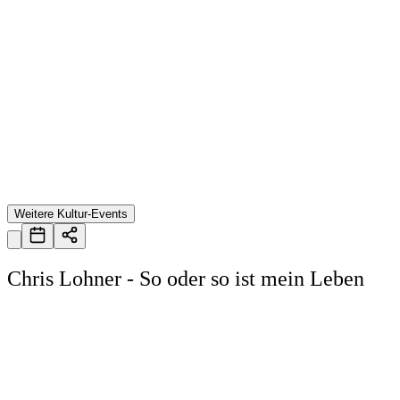
Weitere Kultur-Events
Chris Lohner - So oder so ist mein Leben