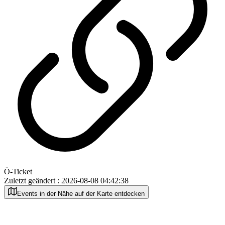
Ö-Ticket
Zuletzt geändert
:
2026-08-08 04:42:38
Events in der Nähe auf der Karte entdecken