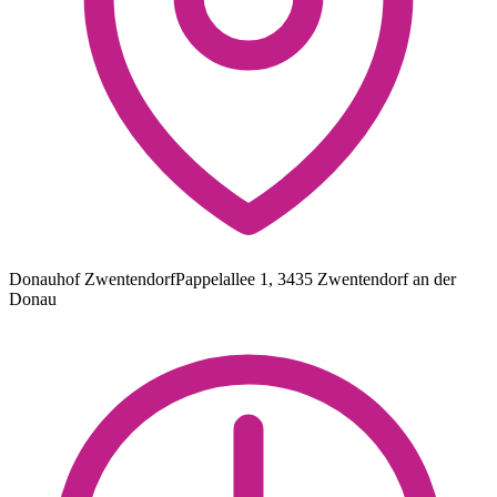
Donauhof Zwentendorf
Pappelallee 1, 3435 Zwentendorf an der
Donau