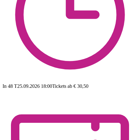
In 48 T
25.09.2026 18:00
Tickets ab € 30,50