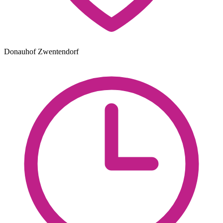
Donauhof Zwentendorf