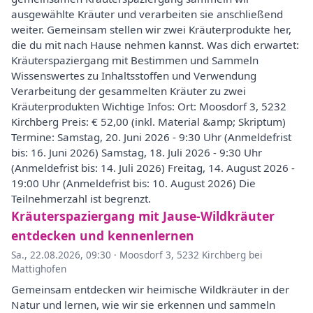
ausgewählte Kräuter und verarbeiten sie anschließend
weiter. Gemeinsam stellen wir zwei Kräuterprodukte her,
die du mit nach Hause nehmen kannst. Was dich erwartet:
Kräuterspaziergang mit Bestimmen und Sammeln
Wissenswertes zu Inhaltsstoffen und Verwendung
Verarbeitung der gesammelten Kräuter zu zwei
Kräuterprodukten Wichtige Infos: Ort: Moosdorf 3, 5232
Kirchberg Preis: € 52,00 (inkl. Material &amp; Skriptum)
Termine: Samstag, 20. Juni 2026 - 9:30 Uhr (Anmeldefrist
bis: 16. Juni 2026) Samstag, 18. Juli 2026 - 9:30 Uhr
(Anmeldefrist bis: 14. Juli 2026) Freitag, 14. August 2026 -
19:00 Uhr (Anmeldefrist bis: 10. August 2026) Die
Teilnehmerzahl ist begrenzt.
Kräuterspaziergang mit Jause-Wildkräuter
entdecken und kennenlernen
Sa., 22.08.2026, 09:30
·
Moosdorf 3, 5232 Kirchberg bei
Mattighofen
Gemeinsam entdecken wir heimische Wildkräuter in der
Natur und lernen, wie wir sie erkennen und sammeln