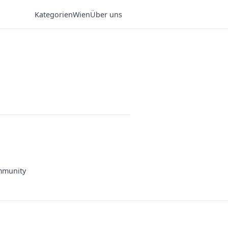
Kategorien
Wien
Über uns
munity