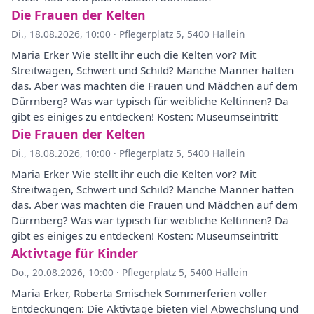
Die Frauen der Kelten
Di., 18.08.2026, 10:00
·
Pflegerplatz 5, 5400 Hallein
Maria Erker Wie stellt ihr euch die Kelten vor? Mit
Streitwagen, Schwert und Schild? Manche Männer hatten
das. Aber was machten die Frauen und Mädchen auf dem
Dürrnberg? Was war typisch für weibliche Keltinnen? Da
gibt es einiges zu entdecken! Kosten: Museumseintritt
Die Frauen der Kelten
Di., 18.08.2026, 10:00
·
Pflegerplatz 5, 5400 Hallein
Maria Erker Wie stellt ihr euch die Kelten vor? Mit
Streitwagen, Schwert und Schild? Manche Männer hatten
das. Aber was machten die Frauen und Mädchen auf dem
Dürrnberg? Was war typisch für weibliche Keltinnen? Da
gibt es einiges zu entdecken! Kosten: Museumseintritt
Aktivtage für Kinder
Do., 20.08.2026, 10:00
·
Pflegerplatz 5, 5400 Hallein
Maria Erker, Roberta Smischek Sommerferien voller
Entdeckungen: Die Aktivtage bieten viel Abwechslung und