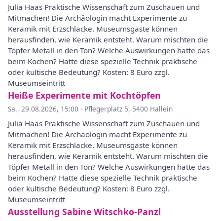
Julia Haas Praktische Wissenschaft zum Zuschauen und
Mitmachen! Die Archäologin macht Experimente zu
Keramik mit Erzschlacke. Museumsgaste können
herausfinden, wie Keramik entsteht. Warum mischten die
Töpfer Metall in den Ton? Welche Auswirkungen hatte das
beim Kochen? Hatte diese spezielle Technik praktische
oder kultische Bedeutung? Kosten: 8 Euro zzgl.
Museumseintritt
Heiße Experimente mit Kochtöpfen
Sa., 29.08.2026, 15:00
·
Pflegerplatz 5, 5400 Hallein
Julia Haas Praktische Wissenschaft zum Zuschauen und
Mitmachen! Die Archäologin macht Experimente zu
Keramik mit Erzschlacke. Museumsgaste können
herausfinden, wie Keramik entsteht. Warum mischten die
Töpfer Metall in den Ton? Welche Auswirkungen hatte das
beim Kochen? Hatte diese spezielle Technik praktische
oder kultische Bedeutung? Kosten: 8 Euro zzgl.
Museumseintritt
Ausstellung Sabine Witschko-Panzl