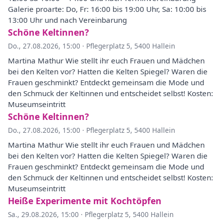
Galerie proarte: Do, Fr: 16:00 bis 19:00 Uhr, Sa: 10:00 bis
13:00 Uhr und nach Vereinbarung
Schöne Keltinnen?
Do., 27.08.2026, 15:00
·
Pflegerplatz 5, 5400 Hallein
Martina Mathur Wie stellt ihr euch Frauen und Mädchen
bei den Kelten vor? Hatten die Kelten Spiegel? Waren die
Frauen geschminkt? Entdeckt gemeinsam die Mode und
den Schmuck der Keltinnen und entscheidet selbst! Kosten:
Museumseintritt
Schöne Keltinnen?
Do., 27.08.2026, 15:00
·
Pflegerplatz 5, 5400 Hallein
Martina Mathur Wie stellt ihr euch Frauen und Mädchen
bei den Kelten vor? Hatten die Kelten Spiegel? Waren die
Frauen geschminkt? Entdeckt gemeinsam die Mode und
den Schmuck der Keltinnen und entscheidet selbst! Kosten:
Museumseintritt
Heiße Experimente mit Kochtöpfen
Sa., 29.08.2026, 15:00
·
Pflegerplatz 5, 5400 Hallein