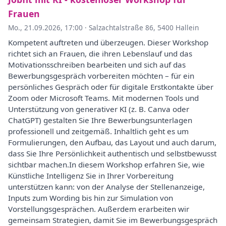
Frauen
Mo., 21.09.2026, 17:00
·
Salzachtalstraße 86, 5400 Hallein
Kompetent auftreten und überzeugen. Dieser Workshop
richtet sich an Frauen, die ihren Lebenslauf und das
Motivationsschreiben bearbeiten und sich auf das
Bewerbungsgespräch vorbereiten möchten – für ein
persönliches Gespräch oder für digitale Erstkontakte über
Zoom oder Microsoft Teams. Mit modernen Tools und
Unterstützung von generativer KI (z. B. Canva oder
ChatGPT) gestalten Sie Ihre Bewerbungsunterlagen
professionell und zeitgemäß. Inhaltlich geht es um
Formulierungen, den Aufbau, das Layout und auch darum,
dass Sie Ihre Persönlichkeit authentisch und selbstbewusst
sichtbar machen.In diesem Workshop erfahren Sie, wie
Künstliche Intelligenz Sie in Ihrer Vorbereitung
unterstützen kann: von der Analyse der Stellenanzeige,
Inputs zum Wording bis hin zur Simulation von
Vorstellungsgesprächen. Außerdem erarbeiten wir
gemeinsam Strategien, damit Sie im Bewerbungsgespräch