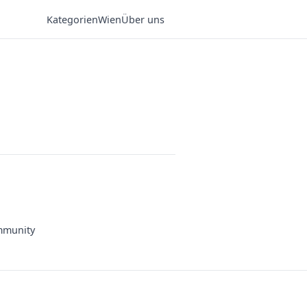
Kategorien
Wien
Über uns
munity