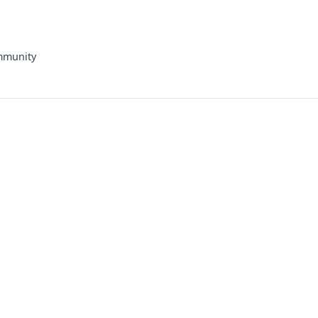
munity