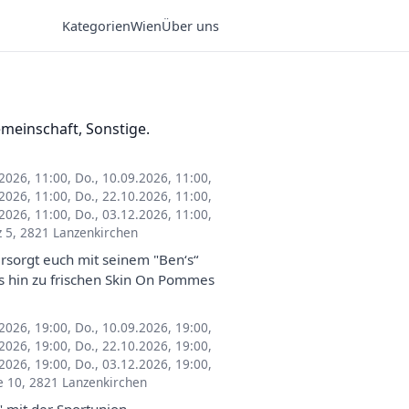
Kategorien
Wien
Über uns
emeinschaft, Sonstige.
.2026, 11:00
,
Do., 10.09.2026, 11:00
,
.2026, 11:00
,
Do., 22.10.2026, 11:00
,
.2026, 11:00
,
Do., 03.12.2026, 11:00
,
z 5, 2821 Lanzenkirchen
rsorgt euch mit seinem "Ben‘s“
is hin zu frischen Skin On Pommes
.2026, 19:00
,
Do., 10.09.2026, 19:00
,
.2026, 19:00
,
Do., 22.10.2026, 19:00
,
.2026, 19:00
,
Do., 03.12.2026, 19:00
,
e 10, 2821 Lanzenkirchen