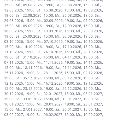
15:00
,
Mi., 05.08.2026, 19:00
,
Sa., 08.08.2026, 15:00
,
Mi.,
12.08.2026, 19:00
,
Sa., 15.08.2026, 15:00
,
Mi., 19.08.2026,
19:00
,
Sa., 22.08.2026, 15:00
,
Mi., 26.08.2026, 19:00
,
Sa.,
29.08.2026, 15:00
,
Mi., 02.09.2026, 19:00
,
Sa., 05.09.2026,
15:00
,
Mi., 09.09.2026, 19:00
,
Sa., 12.09.2026, 15:00
,
Mi.,
16.09.2026, 19:00
,
Sa., 19.09.2026, 15:00
,
Mi., 23.09.2026,
19:00
,
Sa., 26.09.2026, 15:00
,
Mi., 30.09.2026, 19:00
,
Sa.,
03.10.2026, 15:00
,
Mi., 07.10.2026, 19:00
,
Sa., 10.10.2026,
15:00
,
Mi., 14.10.2026, 19:00
,
Sa., 17.10.2026, 15:00
,
Mi.,
21.10.2026, 19:00
,
Sa., 24.10.2026, 15:00
,
Mi., 28.10.2026,
19:00
,
Sa., 31.10.2026, 15:00
,
Mi., 04.11.2026, 19:00
,
Sa.,
07.11.2026, 15:00
,
Mi., 11.11.2026, 19:00
,
Sa., 14.11.2026,
15:00
,
Mi., 18.11.2026, 19:00
,
Sa., 21.11.2026, 15:00
,
Mi.,
25.11.2026, 19:00
,
Sa., 28.11.2026, 15:00
,
Mi., 02.12.2026,
19:00
,
Sa., 05.12.2026, 15:00
,
Mi., 09.12.2026, 19:00
,
Sa.,
12.12.2026, 15:00
,
Mi., 16.12.2026, 19:00
,
Sa., 19.12.2026,
15:00
,
Mi., 23.12.2026, 19:00
,
Sa., 26.12.2026, 15:00
,
Mi.,
30.12.2026, 19:00
,
Sa., 02.01.2027, 15:00
,
Mi., 06.01.2027,
19:00
,
Sa., 09.01.2027, 15:00
,
Mi., 13.01.2027, 19:00
,
Sa.,
16.01.2027, 15:00
,
Mi., 20.01.2027, 19:00
,
Sa., 23.01.2027,
15:00
,
Mi., 27.01.2027, 19:00
,
Sa., 30.01.2027, 15:00
,
Mi.,
03.02.2027, 19:00
,
Sa., 06.02.2027, 15:00
,
Mi., 10.02.2027,