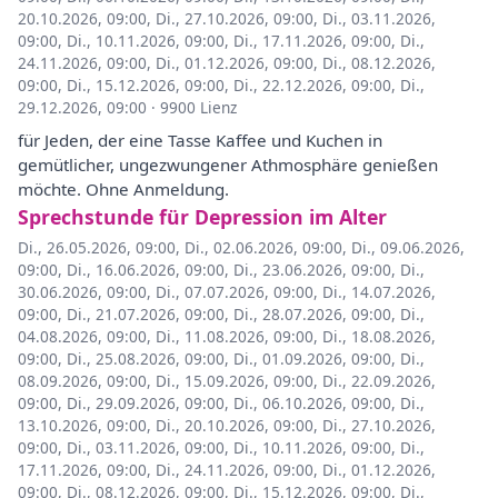
20.10.2026, 09:00
,
Di., 27.10.2026, 09:00
,
Di., 03.11.2026,
09:00
,
Di., 10.11.2026, 09:00
,
Di., 17.11.2026, 09:00
,
Di.,
24.11.2026, 09:00
,
Di., 01.12.2026, 09:00
,
Di., 08.12.2026,
09:00
,
Di., 15.12.2026, 09:00
,
Di., 22.12.2026, 09:00
,
Di.,
29.12.2026, 09:00
·
9900 Lienz
für Jeden, der eine Tasse Kaffee und Kuchen in
gemütlicher, ungezwungener Athmosphäre genießen
möchte. Ohne Anmeldung.
Sprechstunde für Depression im Alter
Di., 26.05.2026, 09:00
,
Di., 02.06.2026, 09:00
,
Di., 09.06.2026,
09:00
,
Di., 16.06.2026, 09:00
,
Di., 23.06.2026, 09:00
,
Di.,
30.06.2026, 09:00
,
Di., 07.07.2026, 09:00
,
Di., 14.07.2026,
09:00
,
Di., 21.07.2026, 09:00
,
Di., 28.07.2026, 09:00
,
Di.,
04.08.2026, 09:00
,
Di., 11.08.2026, 09:00
,
Di., 18.08.2026,
09:00
,
Di., 25.08.2026, 09:00
,
Di., 01.09.2026, 09:00
,
Di.,
08.09.2026, 09:00
,
Di., 15.09.2026, 09:00
,
Di., 22.09.2026,
09:00
,
Di., 29.09.2026, 09:00
,
Di., 06.10.2026, 09:00
,
Di.,
13.10.2026, 09:00
,
Di., 20.10.2026, 09:00
,
Di., 27.10.2026,
09:00
,
Di., 03.11.2026, 09:00
,
Di., 10.11.2026, 09:00
,
Di.,
17.11.2026, 09:00
,
Di., 24.11.2026, 09:00
,
Di., 01.12.2026,
09:00
,
Di., 08.12.2026, 09:00
,
Di., 15.12.2026, 09:00
,
Di.,