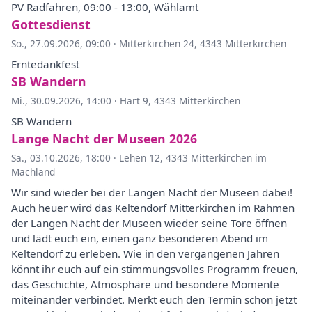
PV Radfahren, 09:00 - 13:00, Wählamt
Gottesdienst
So., 27.09.2026, 09:00
·
Mitterkirchen 24, 4343 Mitterkirchen
Erntedankfest
SB Wandern
Mi., 30.09.2026, 14:00
·
Hart 9, 4343 Mitterkirchen
SB Wandern
Lange Nacht der Museen 2026
Sa., 03.10.2026, 18:00
·
Lehen 12, 4343 Mitterkirchen im
Machland
Wir sind wieder bei der Langen Nacht der Museen dabei!
Auch heuer wird das Keltendorf Mitterkirchen im Rahmen
der Langen Nacht der Museen wieder seine Tore öffnen
und lädt euch ein, einen ganz besonderen Abend im
Keltendorf zu erleben. Wie in den vergangenen Jahren
könnt ihr euch auf ein stimmungsvolles Programm freuen,
das Geschichte, Atmosphäre und besondere Momente
miteinander verbindet. Merkt euch den Termin schon jetzt