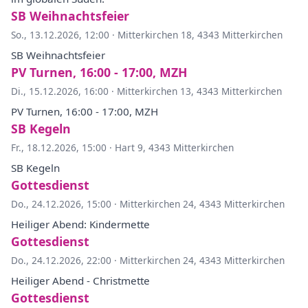
SB Weihnachtsfeier
So., 13.12.2026, 12:00
·
Mitterkirchen 18, 4343 Mitterkirchen
SB Weihnachtsfeier
PV Turnen, 16:00 - 17:00, MZH
Di., 15.12.2026, 16:00
·
Mitterkirchen 13, 4343 Mitterkirchen
PV Turnen, 16:00 - 17:00, MZH
SB Kegeln
Fr., 18.12.2026, 15:00
·
Hart 9, 4343 Mitterkirchen
SB Kegeln
Gottesdienst
Do., 24.12.2026, 15:00
·
Mitterkirchen 24, 4343 Mitterkirchen
Heiliger Abend: Kindermette
Gottesdienst
Do., 24.12.2026, 22:00
·
Mitterkirchen 24, 4343 Mitterkirchen
Heiliger Abend - Christmette
Gottesdienst