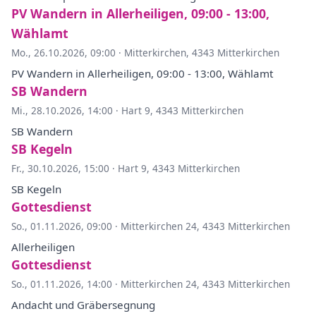
PV Wandern in Allerheiligen, 09:00 - 13:00,
Wählamt
Mo., 26.10.2026, 09:00
·
Mitterkirchen, 4343 Mitterkirchen
PV Wandern in Allerheiligen, 09:00 - 13:00, Wählamt
SB Wandern
Mi., 28.10.2026, 14:00
·
Hart 9, 4343 Mitterkirchen
SB Wandern
SB Kegeln
Fr., 30.10.2026, 15:00
·
Hart 9, 4343 Mitterkirchen
SB Kegeln
Gottesdienst
So., 01.11.2026, 09:00
·
Mitterkirchen 24, 4343 Mitterkirchen
Allerheiligen
Gottesdienst
So., 01.11.2026, 14:00
·
Mitterkirchen 24, 4343 Mitterkirchen
Andacht und Gräbersegnung