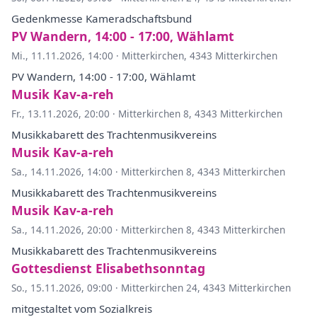
Gedenkmesse Kameradschaftsbund
PV Wandern, 14:00 - 17:00, Wählamt
Mi., 11.11.2026, 14:00
·
Mitterkirchen, 4343 Mitterkirchen
PV Wandern, 14:00 - 17:00, Wählamt
Musik Kav-a-reh
Fr., 13.11.2026, 20:00
·
Mitterkirchen 8, 4343 Mitterkirchen
Musikkabarett des Trachtenmusikvereins
Musik Kav-a-reh
Sa., 14.11.2026, 14:00
·
Mitterkirchen 8, 4343 Mitterkirchen
Musikkabarett des Trachtenmusikvereins
Musik Kav-a-reh
Sa., 14.11.2026, 20:00
·
Mitterkirchen 8, 4343 Mitterkirchen
Musikkabarett des Trachtenmusikvereins
Gottesdienst Elisabethsonntag
So., 15.11.2026, 09:00
·
Mitterkirchen 24, 4343 Mitterkirchen
mitgestaltet vom Sozialkreis