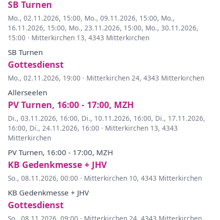
SB Turnen
Mo., 02.11.2026, 15:00
,
Mo., 09.11.2026, 15:00
,
Mo.,
16.11.2026, 15:00
,
Mo., 23.11.2026, 15:00
,
Mo., 30.11.2026,
15:00
·
Mitterkirchen 13, 4343 Mitterkirchen
SB Turnen
Gottesdienst
Mo., 02.11.2026, 19:00
·
Mitterkirchen 24, 4343 Mitterkirchen
Allerseelen
PV Turnen, 16:00 - 17:00, MZH
Di., 03.11.2026, 16:00
,
Di., 10.11.2026, 16:00
,
Di., 17.11.2026,
16:00
,
Di., 24.11.2026, 16:00
·
Mitterkirchen 13, 4343
Mitterkirchen
PV Turnen, 16:00 - 17:00, MZH
KB Gedenkmesse + JHV
So., 08.11.2026, 00:00
·
Mitterkirchen 10, 4343 Mitterkirchen
KB Gedenkmesse + JHV
Gottesdienst
So., 08.11.2026, 09:00
·
Mitterkirchen 24, 4343 Mitterkirchen