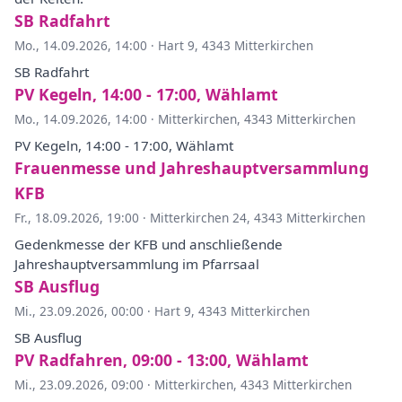
SB Radfahrt
Mo., 14.09.2026, 14:00
·
Hart 9, 4343 Mitterkirchen
SB Radfahrt
PV Kegeln, 14:00 - 17:00, Wählamt
Mo., 14.09.2026, 14:00
·
Mitterkirchen, 4343 Mitterkirchen
PV Kegeln, 14:00 - 17:00, Wählamt
Frauenmesse und Jahreshauptversammlung
KFB
Fr., 18.09.2026, 19:00
·
Mitterkirchen 24, 4343 Mitterkirchen
Gedenkmesse der KFB und anschließende
Jahreshauptversammlung im Pfarrsaal
SB Ausflug
Mi., 23.09.2026, 00:00
·
Hart 9, 4343 Mitterkirchen
SB Ausflug
PV Radfahren, 09:00 - 13:00, Wählamt
Mi., 23.09.2026, 09:00
·
Mitterkirchen, 4343 Mitterkirchen