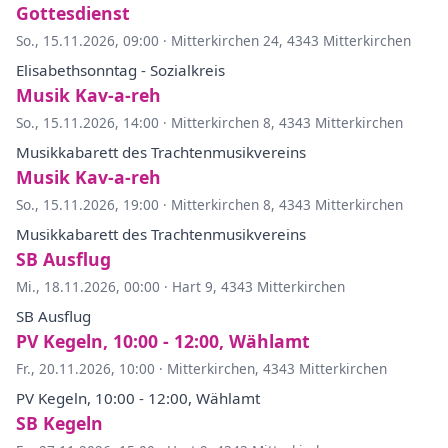
Gottesdienst
So., 15.11.2026, 09:00
·
Mitterkirchen 24, 4343 Mitterkirchen
Elisabethsonntag - Sozialkreis
Musik Kav-a-reh
So., 15.11.2026, 14:00
·
Mitterkirchen 8, 4343 Mitterkirchen
Musikkabarett des Trachtenmusikvereins
Musik Kav-a-reh
So., 15.11.2026, 19:00
·
Mitterkirchen 8, 4343 Mitterkirchen
Musikkabarett des Trachtenmusikvereins
SB Ausflug
Mi., 18.11.2026, 00:00
·
Hart 9, 4343 Mitterkirchen
SB Ausflug
PV Kegeln, 10:00 - 12:00, Wählamt
Fr., 20.11.2026, 10:00
·
Mitterkirchen, 4343 Mitterkirchen
PV Kegeln, 10:00 - 12:00, Wählamt
SB Kegeln