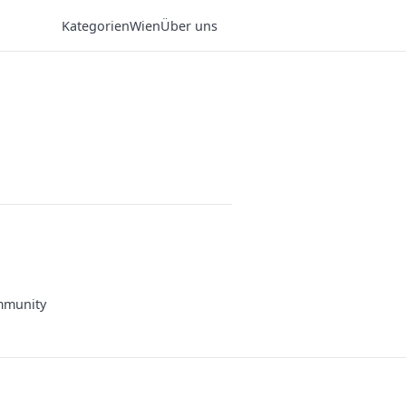
Kategorien
Wien
Über uns
munity