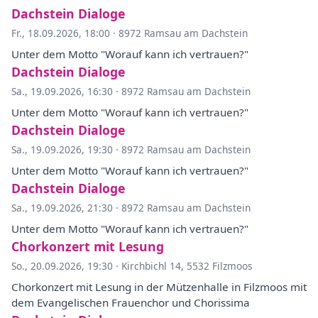
Dachstein Dialoge
Fr., 18.09.2026, 18:00
·
8972 Ramsau am Dachstein
Unter dem Motto "Worauf kann ich vertrauen?"
Dachstein Dialoge
Sa., 19.09.2026, 16:30
·
8972 Ramsau am Dachstein
Unter dem Motto "Worauf kann ich vertrauen?"
Dachstein Dialoge
Sa., 19.09.2026, 19:30
·
8972 Ramsau am Dachstein
Unter dem Motto "Worauf kann ich vertrauen?"
Dachstein Dialoge
Sa., 19.09.2026, 21:30
·
8972 Ramsau am Dachstein
Unter dem Motto "Worauf kann ich vertrauen?"
Chorkonzert mit Lesung
So., 20.09.2026, 19:30
·
Kirchbichl 14, 5532 Filzmoos
Chorkonzert mit Lesung in der Mützenhalle in Filzmoos mit
dem Evangelischen Frauenchor und Chorissima