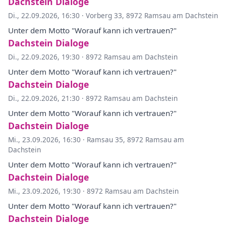
Dachstein Dialoge
Di., 22.09.2026, 16:30
·
Vorberg 33, 8972 Ramsau am Dachstein
Unter dem Motto "Worauf kann ich vertrauen?"
Dachstein Dialoge
Di., 22.09.2026, 19:30
·
8972 Ramsau am Dachstein
Unter dem Motto "Worauf kann ich vertrauen?"
Dachstein Dialoge
Di., 22.09.2026, 21:30
·
8972 Ramsau am Dachstein
Unter dem Motto "Worauf kann ich vertrauen?"
Dachstein Dialoge
Mi., 23.09.2026, 16:30
·
Ramsau 35, 8972 Ramsau am
Dachstein
Unter dem Motto "Worauf kann ich vertrauen?"
Dachstein Dialoge
Mi., 23.09.2026, 19:30
·
8972 Ramsau am Dachstein
Unter dem Motto "Worauf kann ich vertrauen?"
Dachstein Dialoge