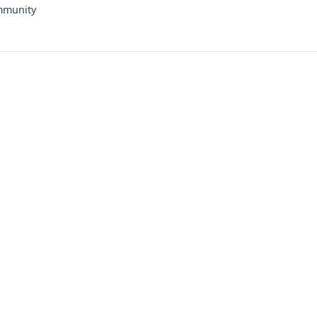
munity