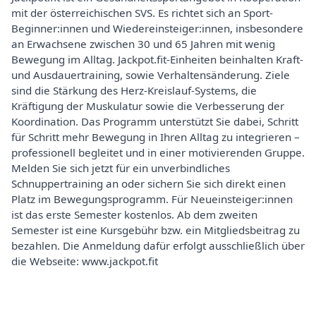
mit der österreichischen SVS. Es richtet sich an Sport-
Beginner:innen und Wiedereinsteiger:innen, insbesondere
an Erwachsene zwischen 30 und 65 Jahren mit wenig
Bewegung im Alltag. Jackpot.fit-Einheiten beinhalten Kraft-
und Ausdauertraining, sowie Verhaltensänderung. Ziele
sind die Stärkung des Herz-Kreislauf-Systems, die
Kräftigung der Muskulatur sowie die Verbesserung der
Koordination. Das Programm unterstützt Sie dabei, Schritt
für Schritt mehr Bewegung in Ihren Alltag zu integrieren –
professionell begleitet und in einer motivierenden Gruppe.
Melden Sie sich jetzt für ein unverbindliches
Schnuppertraining an oder sichern Sie sich direkt einen
Platz im Bewegungsprogramm. Für Neueinsteiger:innen
ist das erste Semester kostenlos. Ab dem zweiten
Semester ist eine Kursgebühr bzw. ein Mitgliedsbeitrag zu
bezahlen. Die Anmeldung dafür erfolgt ausschließlich über
die Webseite: www.jackpot.fit