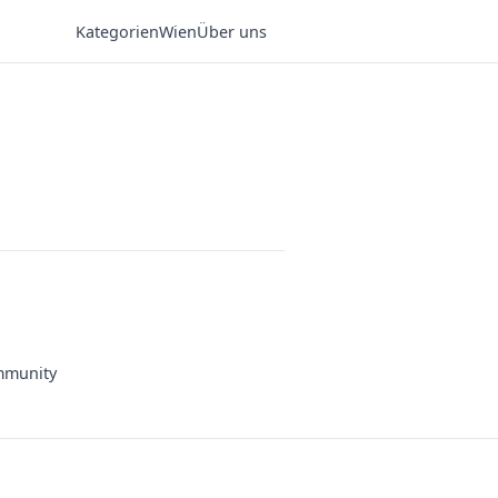
Kategorien
Wien
Über uns
munity