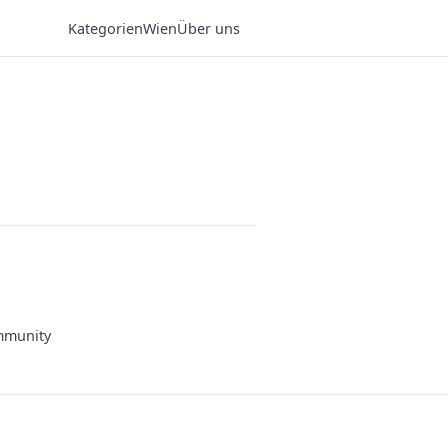
Kategorien
Wien
Über uns
munity