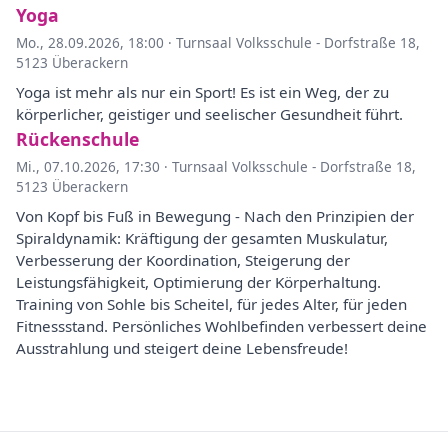
Yoga
Mo., 28.09.2026, 18:00
·
Turnsaal Volksschule - Dorfstraße 18,
5123 Überackern
Yoga ist mehr als nur ein Sport! Es ist ein Weg, der zu
körperlicher, geistiger und seelischer Gesundheit führt.
Rückenschule
Mi., 07.10.2026, 17:30
·
Turnsaal Volksschule - Dorfstraße 18,
5123 Überackern
Von Kopf bis Fuß in Bewegung - Nach den Prinzipien der
Spiraldynamik: Kräftigung der gesamten Muskulatur,
Verbesserung der Koordination, Steigerung der
Leistungsfähigkeit, Optimierung der Körperhaltung.
Training von Sohle bis Scheitel, für jedes Alter, für jeden
Fitnessstand. Persönliches Wohlbefinden verbessert deine
Ausstrahlung und steigert deine Lebensfreude!