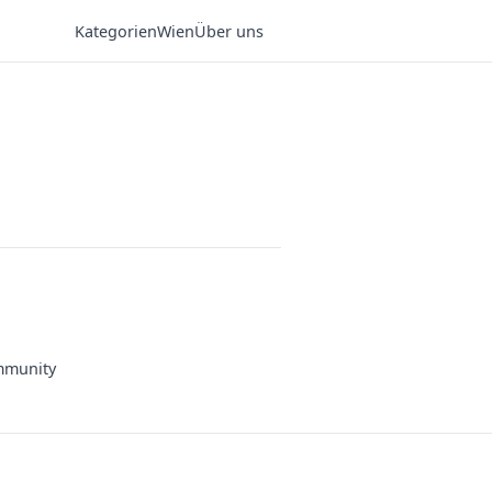
Kategorien
Wien
Über uns
munity