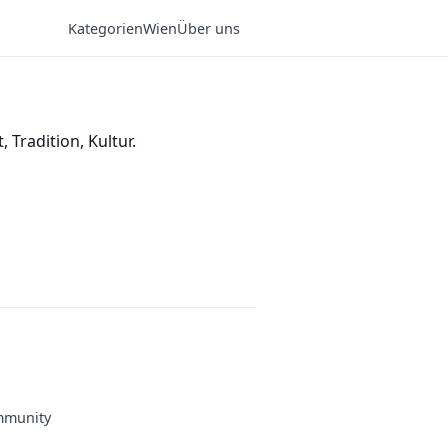
Kategorien
Wien
Über uns
Tradition, Kultur.
munity