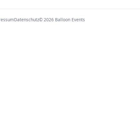
ressum
Datenschutz
© 2026 Balloon Events