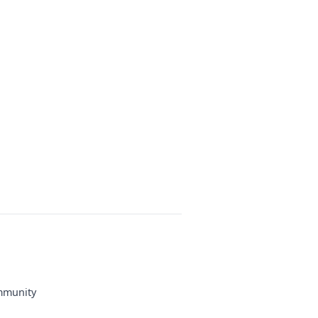
munity