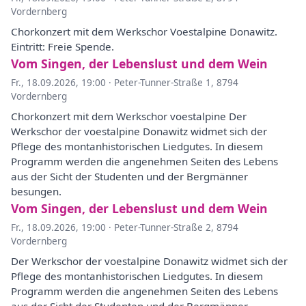
Vordernberg
Chorkonzert mit dem Werkschor Voestalpine Donawitz.
Eintritt: Freie Spende.
Vom Singen, der Lebenslust und dem Wein
Fr., 18.09.2026, 19:00
·
Peter-Tunner-Straße 1, 8794
Vordernberg
Chorkonzert mit dem Werkschor voestalpine Der
Werkschor der voestalpine Donawitz widmet sich der
Pflege des montanhistorischen Liedgutes. In diesem
Programm werden die angenehmen Seiten des Lebens
aus der Sicht der Studenten und der Bergmänner
besungen.
Vom Singen, der Lebenslust und dem Wein
Fr., 18.09.2026, 19:00
·
Peter-Tunner-Straße 2, 8794
Vordernberg
Der Werkschor der voestalpine Donawitz widmet sich der
Pflege des montanhistorischen Liedgutes. In diesem
Programm werden die angenehmen Seiten des Lebens