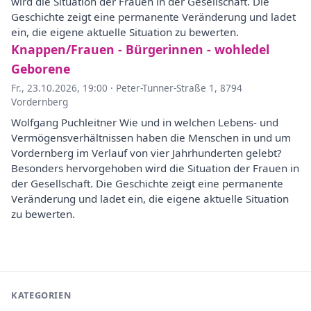
wird die Situation der Frauen in der Gesellschaft. Die
Geschichte zeigt eine permanente Veränderung und ladet
ein, die eigene aktuelle Situation zu bewerten.
Knappen/Frauen - Bürgerinnen - wohledel
Geborene
Fr., 23.10.2026, 19:00
·
Peter-Tunner-Straße 1, 8794
Vordernberg
Wolfgang Puchleitner Wie und in welchen Lebens- und
Vermögensverhältnissen haben die Menschen in und um
Vordernberg im Verlauf von vier Jahrhunderten gelebt?
Besonders hervorgehoben wird die Situation der Frauen in
der Gesellschaft. Die Geschichte zeigt eine permanente
Veränderung und ladet ein, die eigene aktuelle Situation
zu bewerten.
KATEGORIEN