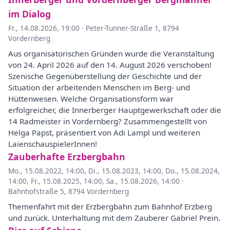
im Dialog
Fr., 14.08.2026, 19:00
·
Peter-Tunner-Straße 1, 8794
Vordernberg
Aus organisatorischen Gründen wurde die Veranstaltung
von 24. April 2026 auf den 14. August 2026 verschoben!
Szenische Gegenüberstellung der Geschichte und der
Situation der arbeitenden Menschen im Berg- und
Hüttenwesen. Welche Organisationsform war
erfolgreicher, die Innerberger Hauptgewerkschaft oder die
14 Radmeister in Vordernberg? Zusammengestellt von
Helga Papst, präsentiert von Adi Lampl und weiteren
LaienschauspielerInnen!
Zauberhafte Erzbergbahn
Mo., 15.08.2022, 14:00
,
Di., 15.08.2023, 14:00
,
Do., 15.08.2024,
14:00
,
Fr., 15.08.2025, 14:00
,
Sa., 15.08.2026, 14:00
·
Bahnhofstraße 5, 8794 Vordernberg
Themenfahrt mit der Erzbergbahn zum Bahnhof Erzberg
und zurück. Unterhaltung mit dem Zauberer Gabriel Prein.