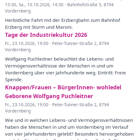
15:30
,
Sa., 10.10.2026, 14:30
·
Bahnhofstraße 5, 8794
Vordernberg
Herbstliche Fahrt mit der Erzbergbahn zum Bahnhof
Erzberg mit Sturm und Maroni.
Tage der Industriekultur 2026
Fr., 23.10.2026, 19:00
·
Peter-Tunner-Straße 2, 8794
Vordernberg
Wolfgang Puchleitner beleuchtet die Lebens- und
Vermögensverhältnisse der Menschen in und um
Vordernberg über vier Jahrhunderte weg. Eintritt: Freie
Spende.
Knappen/Frauen – BürgerInnen- wohledel
Geborene Wolfgang Puchleitner
Fr., 23.10.2026, 19:00
·
Peter-Tunner-Straße 2, 8794
Vordernberg
Wie und in welchen Lebens- und Vermögensverhältnissen
haben die Menschen in und um Vordernberg im Verlauf
von vier Jahrhunderten gelebt? Besonders hervorgehoben