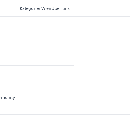
Kategorien
Wien
Über uns
munity