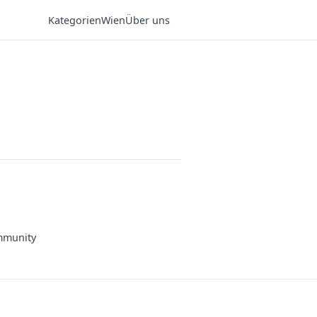
Kategorien
Wien
Über uns
munity