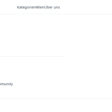
Kategorien
Wien
Über uns
munity