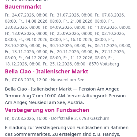
Bauernmarkt
Fr., 24.07.2026, 08:00
,
Fr., 31.07.2026, 08:00
,
Fr., 07.08.2026,
08:00
,
Fr., 14.08.2026, 08:00
,
Fr., 21.08.2026, 08:00
,
Fr.,
28.08.2026, 08:00
,
Fr., 04.09.2026, 08:00
,
Fr., 11.09.2026, 08:00
,
Fr., 18.09.2026, 08:00
,
Fr., 25.09.2026, 08:00
,
Fr., 02.10.2026,
08:00
,
Fr., 09.10.2026, 08:00
,
Fr., 16.10.2026, 08:00
,
Fr.,
23.10.2026, 08:00
,
Fr., 30.10.2026, 08:00
,
Fr., 06.11.2026, 08:00
,
Fr., 13.11.2026, 08:00
,
Fr., 20.11.2026, 08:00
,
Fr., 27.11.2026,
08:00
,
Fr., 04.12.2026, 08:00
,
Fr., 11.12.2026, 08:00
,
Fr.,
18.12.2026, 08:00
,
Fr., 25.12.2026, 08:00
·
8570 Voitsberg
Bella Ciao - Italienischer Markt
Fr., 07.08.2026, 12:00
·
Neusiedl am See
Bella Ciao - Italienischer Markt — Pension Am Anger.
Termin: Aug 7 um 10:00 AM. Veranstaltungsort: Pension
Am Anger, Neusiedl am See, Austria.
Versteigerung von Fundsachen
Fr., 07.08.2026, 16:00
·
Dorfstraße 2, 6793 Gaschurn
Einladung zur Versteigerung von Fundsachen im Rahmen
des Sommermarktes. Zu ersteigern sind z. B. Handys,