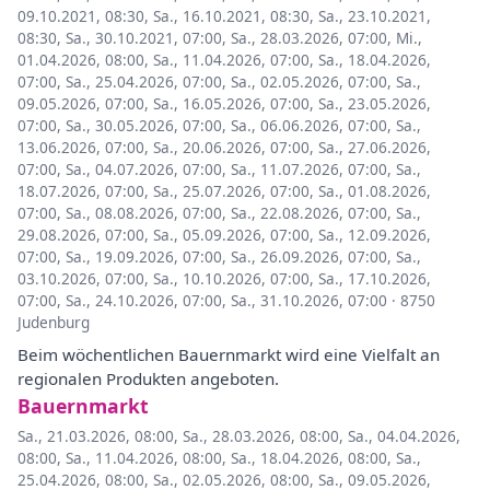
09.10.2021, 08:30
,
Sa., 16.10.2021, 08:30
,
Sa., 23.10.2021,
08:30
,
Sa., 30.10.2021, 07:00
,
Sa., 28.03.2026, 07:00
,
Mi.,
01.04.2026, 08:00
,
Sa., 11.04.2026, 07:00
,
Sa., 18.04.2026,
07:00
,
Sa., 25.04.2026, 07:00
,
Sa., 02.05.2026, 07:00
,
Sa.,
09.05.2026, 07:00
,
Sa., 16.05.2026, 07:00
,
Sa., 23.05.2026,
07:00
,
Sa., 30.05.2026, 07:00
,
Sa., 06.06.2026, 07:00
,
Sa.,
13.06.2026, 07:00
,
Sa., 20.06.2026, 07:00
,
Sa., 27.06.2026,
07:00
,
Sa., 04.07.2026, 07:00
,
Sa., 11.07.2026, 07:00
,
Sa.,
18.07.2026, 07:00
,
Sa., 25.07.2026, 07:00
,
Sa., 01.08.2026,
07:00
,
Sa., 08.08.2026, 07:00
,
Sa., 22.08.2026, 07:00
,
Sa.,
29.08.2026, 07:00
,
Sa., 05.09.2026, 07:00
,
Sa., 12.09.2026,
07:00
,
Sa., 19.09.2026, 07:00
,
Sa., 26.09.2026, 07:00
,
Sa.,
03.10.2026, 07:00
,
Sa., 10.10.2026, 07:00
,
Sa., 17.10.2026,
07:00
,
Sa., 24.10.2026, 07:00
,
Sa., 31.10.2026, 07:00
·
8750
Judenburg
Beim wöchentlichen Bauernmarkt wird eine Vielfalt an
regionalen Produkten angeboten.
Bauernmarkt
Sa., 21.03.2026, 08:00
,
Sa., 28.03.2026, 08:00
,
Sa., 04.04.2026,
08:00
,
Sa., 11.04.2026, 08:00
,
Sa., 18.04.2026, 08:00
,
Sa.,
25.04.2026, 08:00
,
Sa., 02.05.2026, 08:00
,
Sa., 09.05.2026,