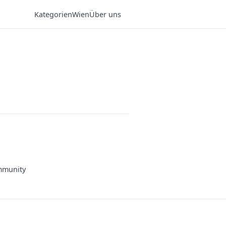
Kategorien
Wien
Über uns
munity