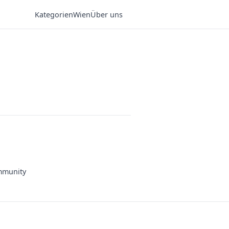
Kategorien
Wien
Über uns
munity