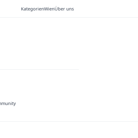
Kategorien
Wien
Über uns
munity