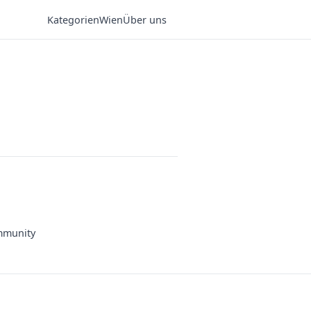
Kategorien
Wien
Über uns
munity