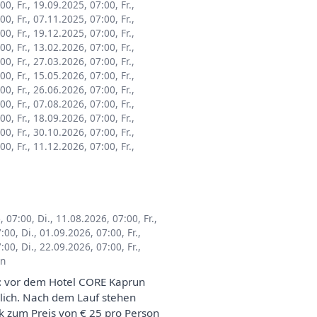
:00
,
Fr., 19.09.2025, 07:00
,
Fr.,
:00
,
Fr., 07.11.2025, 07:00
,
Fr.,
:00
,
Fr., 19.12.2025, 07:00
,
Fr.,
:00
,
Fr., 13.02.2026, 07:00
,
Fr.,
:00
,
Fr., 27.03.2026, 07:00
,
Fr.,
:00
,
Fr., 15.05.2026, 07:00
,
Fr.,
:00
,
Fr., 26.06.2026, 07:00
,
Fr.,
:00
,
Fr., 07.08.2026, 07:00
,
Fr.,
:00
,
Fr., 18.09.2026, 07:00
,
Fr.,
:00
,
Fr., 30.10.2026, 07:00
,
Fr.,
:00
,
Fr., 11.12.2026, 07:00
,
Fr.,
6, 07:00
,
Di., 11.08.2026, 07:00
,
Fr.,
7:00
,
Di., 01.09.2026, 07:00
,
Fr.,
7:00
,
Di., 22.09.2026, 07:00
,
Fr.,
un
kt: vor dem Hotel CORE Kaprun
lich. Nach dem Lauf stehen
k zum Preis von € 25 pro Person