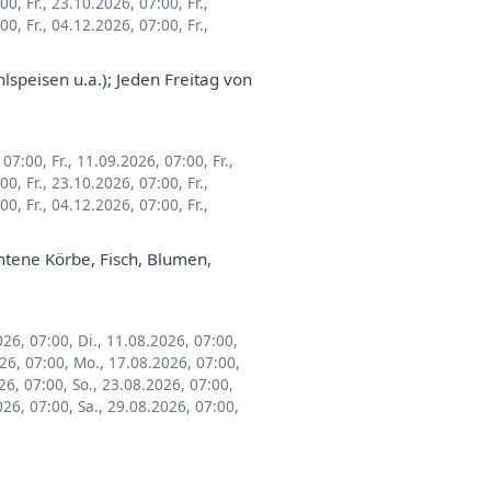
:00
,
Fr., 23.10.2026, 07:00
,
Fr.,
:00
,
Fr., 04.12.2026, 07:00
,
Fr.,
speisen u.a.); Jeden Freitag von
, 07:00
,
Fr., 11.09.2026, 07:00
,
Fr.,
:00
,
Fr., 23.10.2026, 07:00
,
Fr.,
:00
,
Fr., 04.12.2026, 07:00
,
Fr.,
htene Körbe, Fisch, Blumen,
026, 07:00
,
Di., 11.08.2026, 07:00
,
026, 07:00
,
Mo., 17.08.2026, 07:00
,
26, 07:00
,
So., 23.08.2026, 07:00
,
026, 07:00
,
Sa., 29.08.2026, 07:00
,