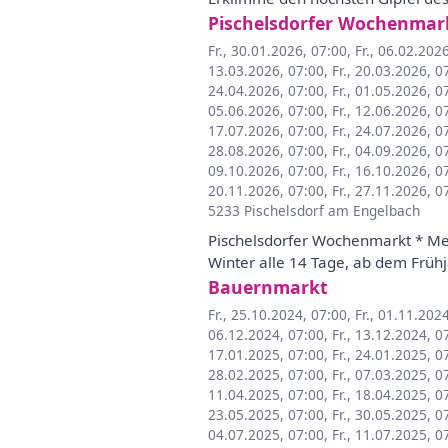
Pischelsdorfer Wochenmar
Fr., 30.01.2026, 07:00
,
Fr., 06.02.202
13.03.2026, 07:00
,
Fr., 20.03.2026, 0
24.04.2026, 07:00
,
Fr., 01.05.2026, 0
05.06.2026, 07:00
,
Fr., 12.06.2026, 0
17.07.2026, 07:00
,
Fr., 24.07.2026, 0
28.08.2026, 07:00
,
Fr., 04.09.2026, 0
09.10.2026, 07:00
,
Fr., 16.10.2026, 0
20.11.2026, 07:00
,
Fr., 27.11.2026, 0
5233 Pischelsdorf am Engelbach
Pischelsdorfer Wochenmarkt * Met
Winter alle 14 Tage, ab dem Früh
Bauernmarkt
Fr., 25.10.2024, 07:00
,
Fr., 01.11.202
06.12.2024, 07:00
,
Fr., 13.12.2024, 0
17.01.2025, 07:00
,
Fr., 24.01.2025, 0
28.02.2025, 07:00
,
Fr., 07.03.2025, 0
11.04.2025, 07:00
,
Fr., 18.04.2025, 0
23.05.2025, 07:00
,
Fr., 30.05.2025, 0
04.07.2025, 07:00
,
Fr., 11.07.2025, 0