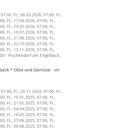
, 07:00
,
Fr., 06.03.2026, 07:00
,
Fr.,
:00
,
Fr., 17.04.2026, 07:00
,
Fr.,
:00
,
Fr., 29.05.2026, 07:00
,
Fr.,
:00
,
Fr., 10.07.2026, 07:00
,
Fr.,
:00
,
Fr., 21.08.2026, 07:00
,
Fr.,
:00
,
Fr., 02.10.2026, 07:00
,
Fr.,
:00
,
Fr., 13.11.2026, 07:00
,
Fr.,
:00
·
Pischelsdorf am Engelbach,
ebäck * Obst und Gemüse - im
, 07:00
,
Fr., 29.11.2024, 07:00
,
Fr.,
:00
,
Fr., 10.01.2025, 07:00
,
Fr.,
:00
,
Fr., 21.02.2025, 07:00
,
Fr.,
:00
,
Fr., 04.04.2025, 07:00
,
Fr.,
:00
,
Fr., 16.05.2025, 07:00
,
Fr.,
:00
,
Fr., 27.06.2025, 07:00
,
Fr.,
:00
,
Fr., 08.08.2025, 07:00
,
Fr.,